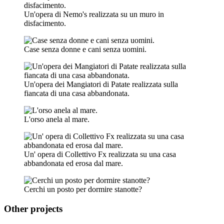
Un'opera di Nemo's realizzata su un muro in
disfacimento.
Case senza donne e cani senza uomini.
Un'opera dei Mangiatori di Patate realizzata sulla
fiancata di una casa abbandonata.
L'orso anela al mare.
Un' opera di Collettivo Fx realizzata su una casa
abbandonata ed erosa dal mare.
Cerchi un posto per dormire stanotte?
Other projects